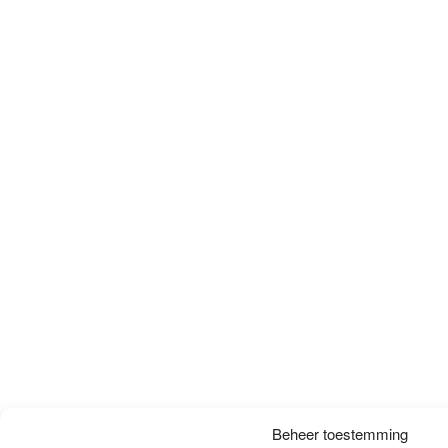
Beheer toestemming