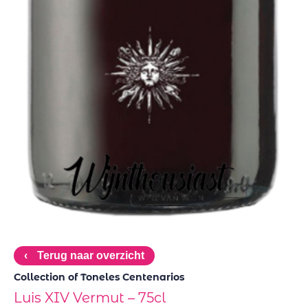
‹
Terug naar overzicht
Collection of Toneles Centenarios
Luis XIV Vermut – 75cl