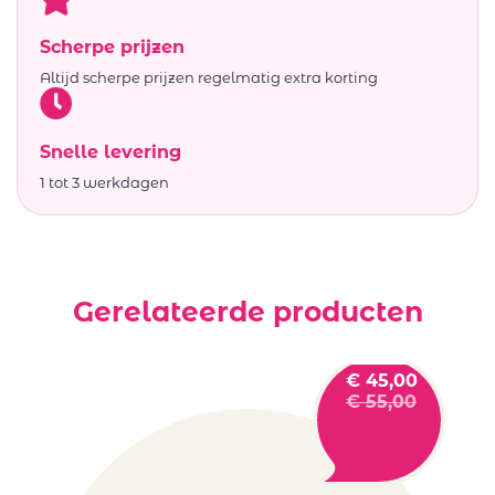
Scherpe prijzen
Altijd scherpe prijzen regelmatig extra korting
Snelle levering
1 tot 3 werkdagen
Gerelateerde producten
€
45,00
€
55,00