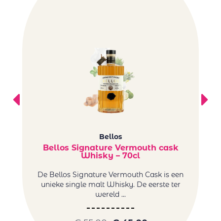
Bellos
Bellos Signature Vermouth cask
Whisky – 70cl
De Bellos Signature Vermouth Cask is een
unieke single malt Whisky. De eerste ter
wereld ...