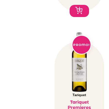
PROMO!
Tariquet
Tariquet
Premieres