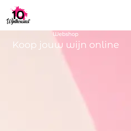
Webshop
Koop jouw wijn online