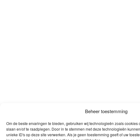
Beheer toestemming
Om de beste ervaringen te bieden, gebruiken wij technologieën zoals cookies o
slaan en/of te raadplegen. Door in te stemmen met deze technologieën kunnen
unieke ID's op deze site verwerken. Als je geen toestemming geeft of uw toeste