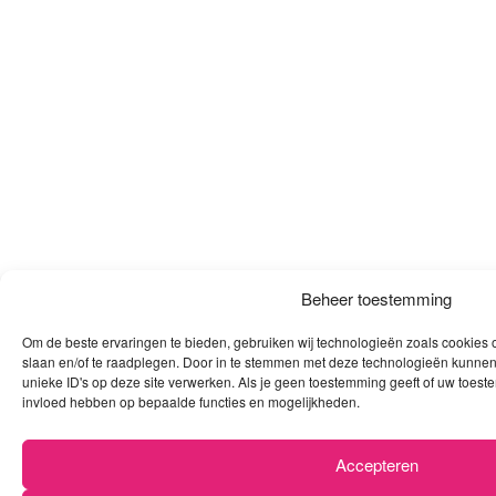
Beheer toestemming
Om de beste ervaringen te bieden, gebruiken wij technologieën zoals cookies o
slaan en/of te raadplegen. Door in te stemmen met deze technologieën kunnen
unieke ID's op deze site verwerken. Als je geen toestemming geeft of uw toeste
invloed hebben op bepaalde functies en mogelijkheden.
Accepteren