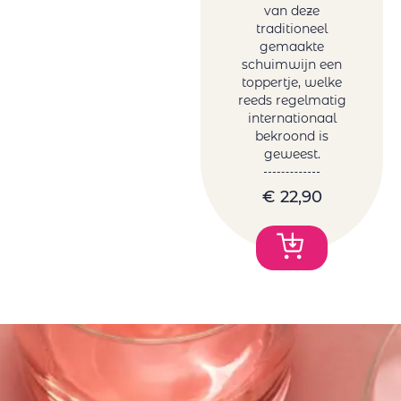
van deze
traditioneel
gemaakte
schuimwijn een
toppertje, welke
reeds regelmatig
internationaal
bekroond is
geweest.
€
22,90