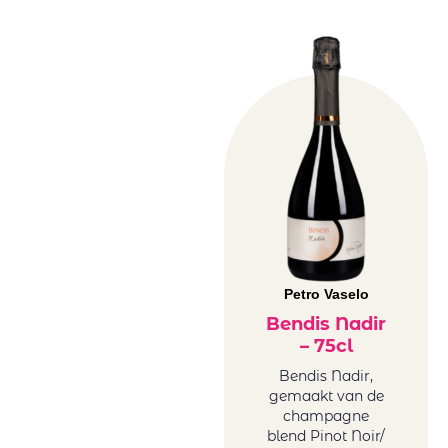
Petro Vaselo
Bendis Nadir
– 75cl
Bendis Nadir,
gemaakt van de
champagne
blend Pinot Noir/