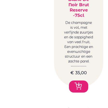
Noir Brut
Reserve
-75cl
De champagne
is vol, met
verfijnde zuurtjes
en de sappigheid
van veel fruit.
Een prachtige en
evenwichtige
structuur en een
zachte parel
€
35,00