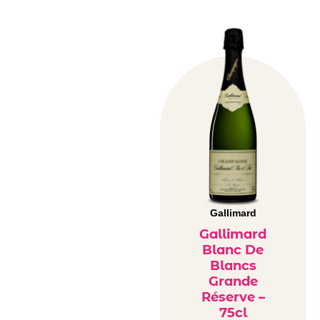
Gallimard
Gallimard
Blanc De
Blancs
Grande
Réserve –
75cl