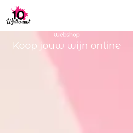
Webshop
Koop jouw wijn online