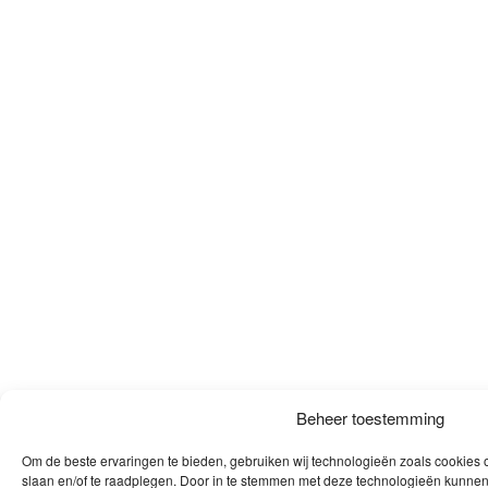
Beheer toestemming
Om de beste ervaringen te bieden, gebruiken wij technologieën zoals cookies o
slaan en/of te raadplegen. Door in te stemmen met deze technologieën kunnen