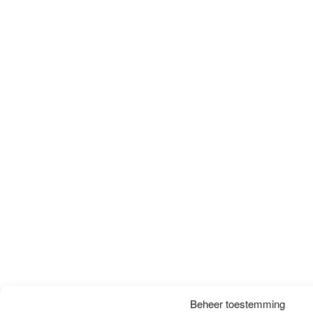
Beheer toestemming