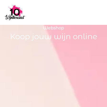
Webshop
Koop jouw wijn online