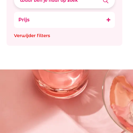
Prijs
Verwijder filters