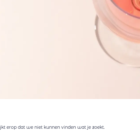
ijkt erop dat we niet kunnen vinden wat je zoekt.