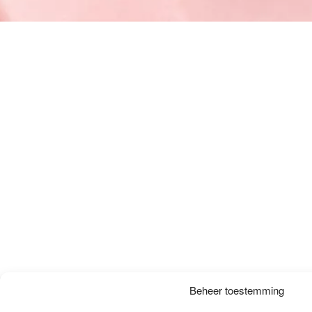
Beheer toestemming