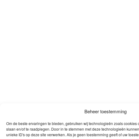
Beheer toestemming
Om de beste ervaringen te bieden, gebruiken wij technologieën zoals cookies o
slaan en/of te raadplegen. Door in te stemmen met deze technologieën kunnen
unieke ID's op deze site verwerken. Als je geen toestemming geeft of uw toeste