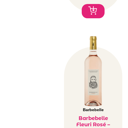
Barbebelle
Barbebelle
Fleuri Rosé –