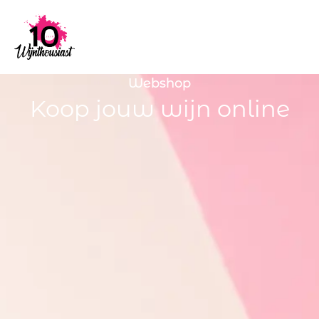
Webshop
Koop jouw wijn online