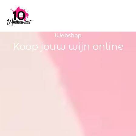
Webshop
Koop jouw wijn online