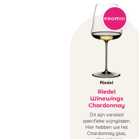
PROMO!
Riedel
Riedel
Winewings
Chardonnay
Dit zijn variëteit
specifieke wijnglazen.
Hier hebben we het
Chardonnay glas,