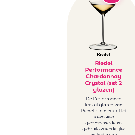
Riedel
Riedel
Performance
Chardonnay
Crystal (set 2
glazen)
De Performance
kristal glazen van
Riedel zijn nieuw. Het
is een zeer
geavanceerde en
gebruiksvriendelijke