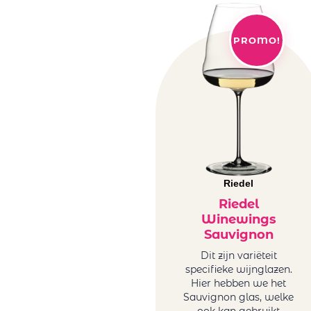
PROMO!
Riedel
Riedel
Winewings
Sauvignon
Dit zijn variëteit
specifieke wijnglazen.
Hier hebben we het
Sauvignon glas, welke