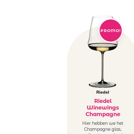
PROMO!
Riedel
Riedel
Winewings
Champagne
Hier hebben we het
Champagne glas,