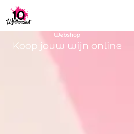
Webshop
Koop jouw wijn online