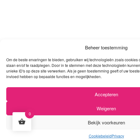
Beheer toestemming
Om de beste ervaringen te bieden, gebruiken wij technologieën zoals cookies o
slaan en/of te raadplegen. Door in te stemmen met deze technologieën kunnen
unieke ID's op deze site verwerken. Als je geen toestemming geeft of uw toeste
invloed hebben op bepaalde functies en mogelijkheden.
Accepteren
Weigeren
0
Bekijk voorkeuren
Cookiebeleid
Privacy