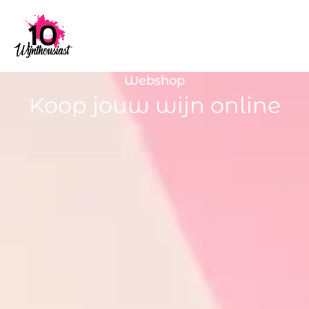
Webshop
Koop jouw wijn online