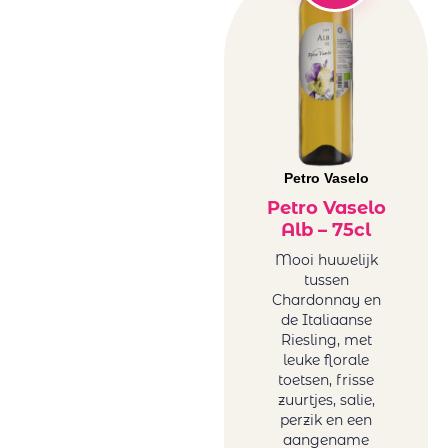
Petro Vaselo
Petro Vaselo
Alb – 75cl
Mooi huwelijk
tussen
Chardonnay en
de Italiaanse
Riesling, met
leuke florale
toetsen, frisse
zuurtjes, salie,
perzik en een
aangename